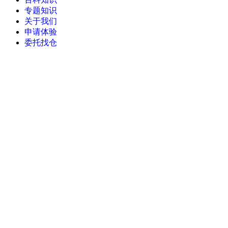
专题知识
关于我们
申请体验
委托找仓
当前位置：
首页
>
订单管理系统功能