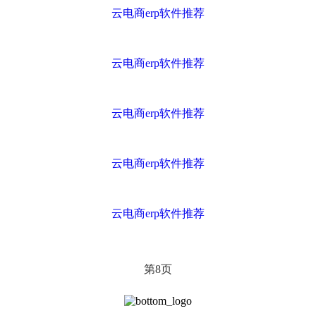
云电商erp软件推荐
云电商erp软件推荐
云电商erp软件推荐
云电商erp软件推荐
云电商erp软件推荐
第
页
8