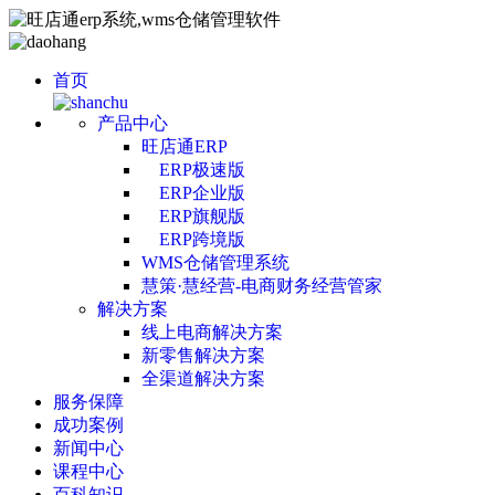
首页
产品中心
旺店通ERP
ERP极速版
ERP企业版
ERP旗舰版
ERP跨境版
WMS仓储管理系统
慧策·慧经营-电商财务经营管家
解决方案
线上电商解决方案
新零售解决方案
全渠道解决方案
服务保障
成功案例
新闻中心
课程中心
百科知识