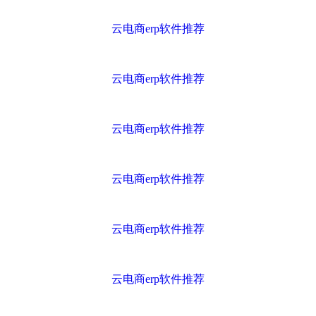
云电商erp软件推荐
云电商erp软件推荐
云电商erp软件推荐
云电商erp软件推荐
云电商erp软件推荐
云电商erp软件推荐