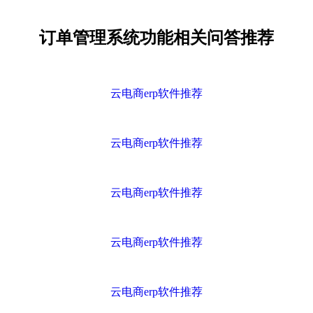
订单管理系统功能相关问答推荐
云电商erp软件推荐
云电商erp软件推荐
云电商erp软件推荐
云电商erp软件推荐
云电商erp软件推荐