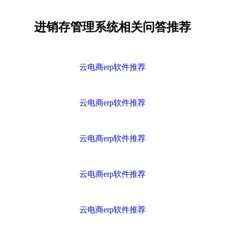
进销存管理系统相关问答推荐
云电商erp软件推荐
云电商erp软件推荐
云电商erp软件推荐
云电商erp软件推荐
云电商erp软件推荐