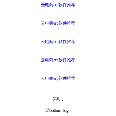
云电商erp软件推荐
云电商erp软件推荐
云电商erp软件推荐
云电商erp软件推荐
云电商erp软件推荐
第
页
8