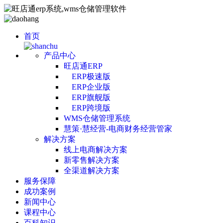
首页
产品中心
旺店通ERP
ERP极速版
ERP企业版
ERP旗舰版
ERP跨境版
WMS仓储管理系统
慧策·慧经营-电商财务经营管家
解决方案
线上电商解决方案
新零售解决方案
全渠道解决方案
服务保障
成功案例
新闻中心
课程中心
百科知识