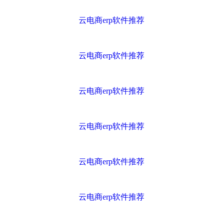
云电商erp软件推荐
云电商erp软件推荐
云电商erp软件推荐
云电商erp软件推荐
云电商erp软件推荐
云电商erp软件推荐