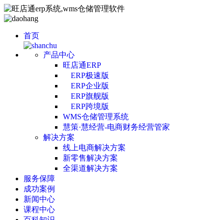
首页
产品中心
旺店通ERP
ERP极速版
ERP企业版
ERP旗舰版
ERP跨境版
WMS仓储管理系统
慧策·慧经营-电商财务经营管家
解决方案
线上电商解决方案
新零售解决方案
全渠道解决方案
服务保障
成功案例
新闻中心
课程中心
百科知识