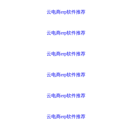
云电商erp软件推荐
云电商erp软件推荐
云电商erp软件推荐
云电商erp软件推荐
云电商erp软件推荐
云电商erp软件推荐