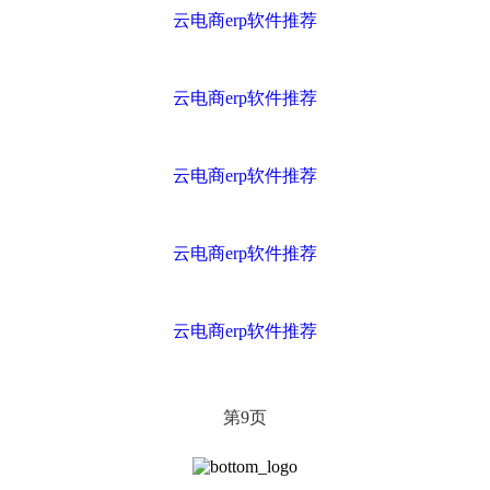
云电商erp软件推荐
云电商erp软件推荐
云电商erp软件推荐
云电商erp软件推荐
云电商erp软件推荐
第
页
9