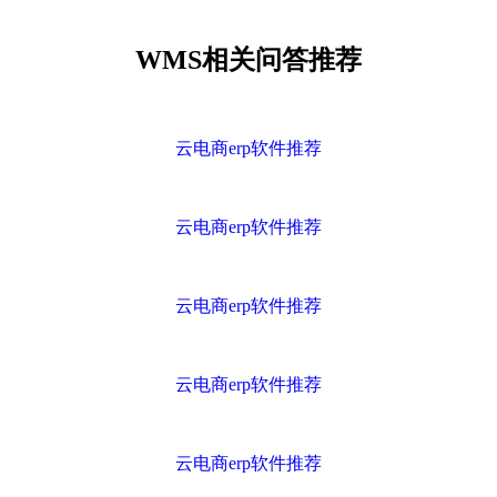
WMS相关问答推荐
云电商erp软件推荐
云电商erp软件推荐
云电商erp软件推荐
云电商erp软件推荐
云电商erp软件推荐