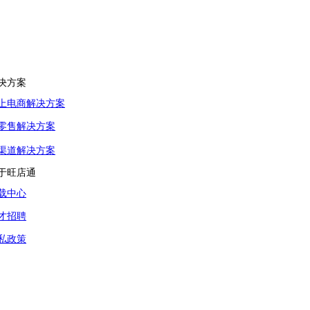
决方案
上电商解决方案
零售解决方案
渠道解决方案
于旺店通
载中心
才招聘
私政策