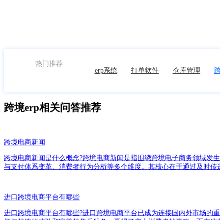
申请体验
热门推荐
erp系统
打单软件
仓库管理
跨
跨境erp相关问答推荐
跨境电商新闻
跨境电商新闻是什么概念?跨境电商新闻是指围绕跨境电子商务领域发
与支付体系变革、消费者行为分析等多个维度。其核心在于通过及时传
进口跨境电商平台有哪些
进口跨境电商平台有哪些?进口跨境电商平台已成为连接国内外市场的