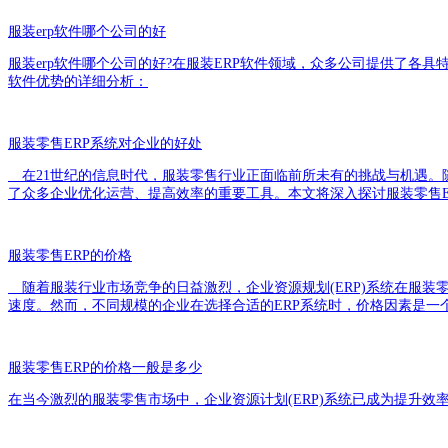
服装erp软件哪个公司的好
服装erp软件哪个公司的好?在服装ERP软件领域，众多公司提供了各
软件优势的详细分析：
服装零售ERP系统对企业的好处
在21世纪的信息时代，服装零售行业正面临前所未有的挑战与机遇。随
了众多企业优化运营、提高效率的重要工具。本文将深入探讨服装零售E
服装零售ERP的价格
随着服装行业市场竞争的日益激烈，企业资源规划(ERP)系统在服装
速度。然而，不同规模的企业在选择合适的ERP系统时，价格因素是一
服装零售ERP的价格一般是多少
在当今激烈的服装零售市场中，企业资源计划(ERP)系统已成为提升