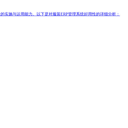
业的实施与运用能力。以下是对服装ERP管理系统好用性的详细分析：