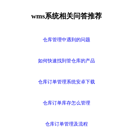
wms系统相关问答推荐
仓库管理中遇到的问题
如何快速找到管仓库的产品
仓库订单管理系统安卓下载
仓库订单库存怎么管理
仓库订单管理及流程