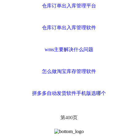
仓库订单出入库管理平台
仓库订单出入库管理软件
wms主要解决什么问题
怎么做淘宝库存管理软件
拼多多自动发货软件手机版选哪个
第
页
400