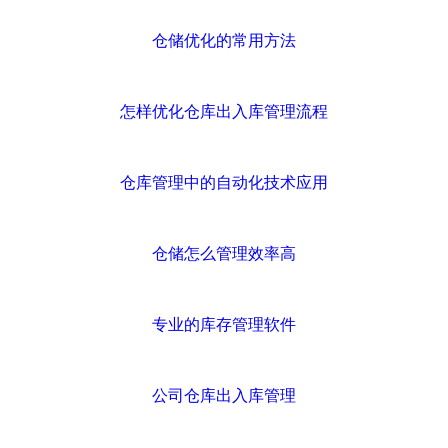
仓储优化的常用方法
怎样优化仓库出入库管理流程
仓库管理中的自动化技术应用
仓储怎么管理效率高
专业的库存管理软件
公司仓库出入库管理