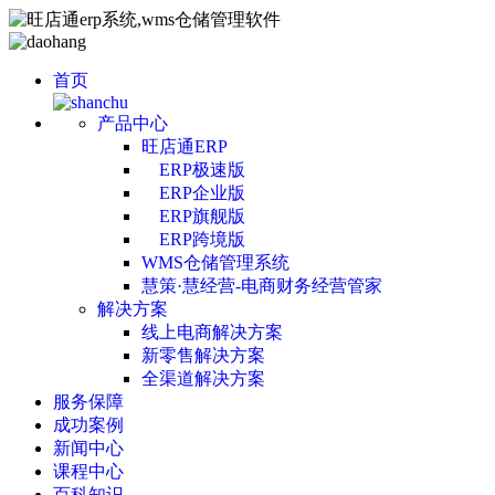
首页
产品中心
旺店通ERP
ERP极速版
ERP企业版
ERP旗舰版
ERP跨境版
WMS仓储管理系统
慧策·慧经营-电商财务经营管家
解决方案
线上电商解决方案
新零售解决方案
全渠道解决方案
服务保障
成功案例
新闻中心
课程中心
百科知识