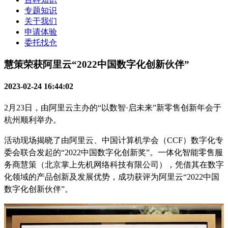
专题知识
关于我们
申请体验
委托找仓
慧策荣获阿里云“2022中国数字化创新伙伴”
2023-02-24 16:44:02
2月23日，由阿里云主办的“以数智·启未来”新零售创新年会于
杭州顺利举办。
活动现场揭晓了由阿里云、中国计算机学会（
CCF）数字化专
委会联合发起的“2022中国数字化创新奖”。一体化智能零售服
务商慧策（北京掌上先机网络科技有限公司），凭借其在数字
化领域的产品创新及发展优势，成功获评为阿里云“2022中国
数字化创新伙伴”。