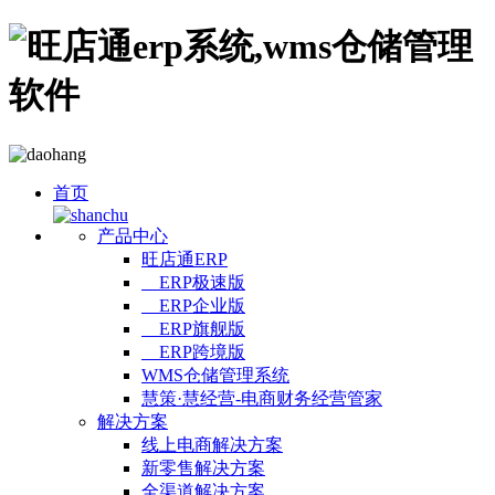
首页
产品中心
旺店通ERP
ERP极速版
ERP企业版
ERP旗舰版
ERP跨境版
WMS仓储管理系统
慧策·慧经营-电商财务经营管家
解决方案
线上电商解决方案
新零售解决方案
全渠道解决方案