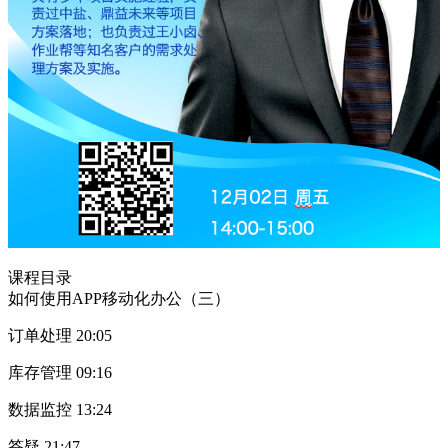
课程目录
如何使用APP移动化办公（三）
订单处理
20:05
库存管理
09:16
数据监控
13:24
答疑
21:47