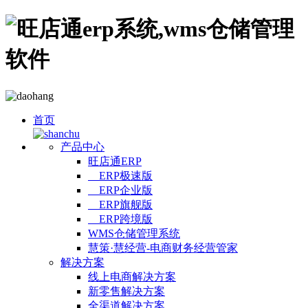
首页
产品中心
旺店通ERP
ERP极速版
ERP企业版
ERP旗舰版
ERP跨境版
WMS仓储管理系统
慧策·慧经营-电商财务经营管家
解决方案
线上电商解决方案
新零售解决方案
全渠道解决方案