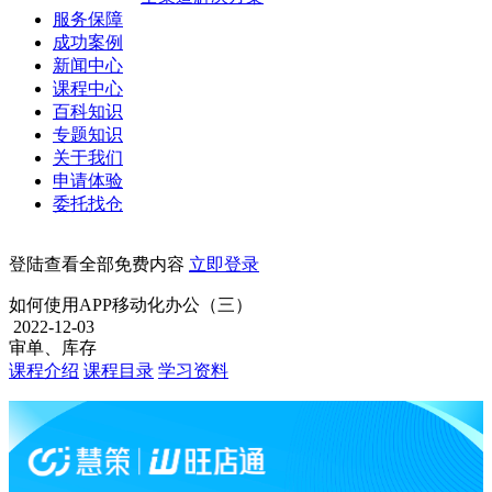
服务保障
成功案例
新闻中心
课程中心
百科知识
专题知识
关于我们
申请体验
委托找仓
登陆查看全部免费内容
立即登录
如何使用APP移动化办公（三）
2022-12-03
审单、库存
课程介绍
课程目录
学习资料